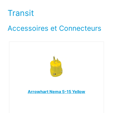
Transit
Accessoires et Connecteurs
Arrowhart Nema 5-15 Yellow