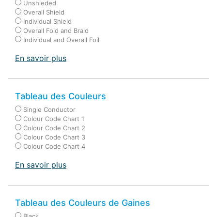
Unshieded
Overall Shield
Individual Shield
Overall Foid and Braid
Individual and Overall Foil
En savoir plus
Tableau des Couleurs
Single Conductor
Colour Code Chart 1
Colour Code Chart 2
Colour Code Chart 3
Colour Code Chart 4
En savoir plus
Tableau des Couleurs de Gaines
Black