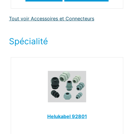
Tout voir Accessoires et Connecteurs
Spécialité
Helukabel 92801