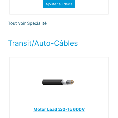
Ajouter au devis
Tout voir Spécialité
Transit/Auto-Câbles
Motor Lead 2/0-1c 600V