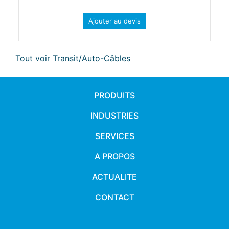
Ajouter au devis
Tout voir Transit/Auto-Câbles
PRODUITS
INDUSTRIES
SERVICES
A PROPOS
ACTUALITE
CONTACT