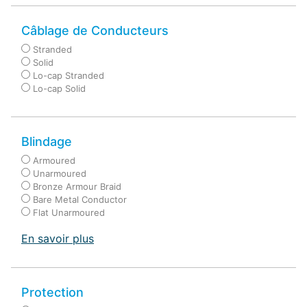
Câblage de Conducteurs
Stranded
Solid
Lo-cap Stranded
Lo-cap Solid
Blindage
Armoured
Unarmoured
Bronze Armour Braid
Bare Metal Conductor
Flat Unarmoured
En savoir plus
Protection