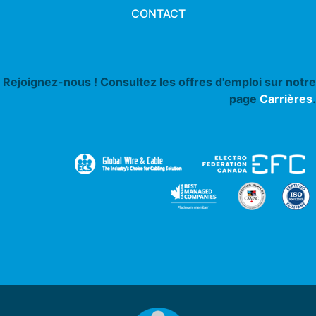
CONTACT
Rejoignez-nous ! Consultez les offres d'emploi sur notre
page
Carrières
.