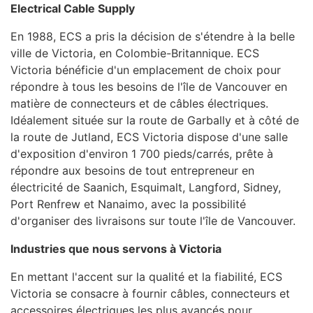
Electrical Cable Supply
En 1988, ECS a pris la décision de s'étendre à la belle
ville de Victoria, en Colombie-Britannique. ECS
Victoria bénéficie d'un emplacement de choix pour
répondre à tous les besoins de l'île de Vancouver en
matière de connecteurs et de câbles électriques.
Idéalement située sur la route de Garbally et à côté de
la route de Jutland, ECS Victoria dispose d'une salle
d'exposition d'environ 1 700 pieds/carrés, prête à
répondre aux besoins de tout entrepreneur en
électricité de Saanich, Esquimalt, Langford, Sidney,
Port Renfrew et Nanaimo, avec la possibilité
d'organiser des livraisons sur toute l'île de Vancouver.
Industries que nous servons à Victoria
En mettant l'accent sur la qualité et la fiabilité, ECS
Victoria se consacre à fournir câbles, connecteurs et
accessoires électriques les plus avancés pour