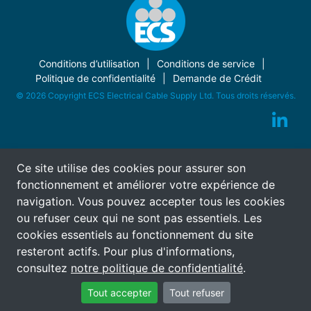
Conditions d’utilisation
Conditions de service
Politique de confidentialité
Demande de Crédit
© 2026 Copyright ECS Electrical Cable Supply Ltd. Tous droits réservés.
Ce site utilise des cookies pour assurer son
fonctionnement et améliorer votre expérience de
navigation. Vous pouvez accepter tous les cookies
ou refuser ceux qui ne sont pas essentiels. Les
cookies essentiels au fonctionnement du site
resteront actifs. Pour plus d'informations,
consultez
notre politique de confidentialité
.
Tout accepter
Tout refuser