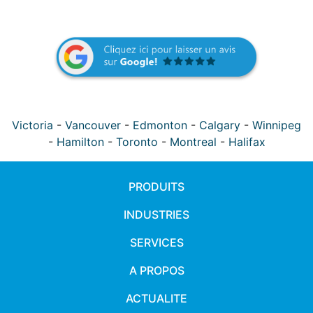
Victoria
-
Vancouver
-
Edmonton
-
Calgary
-
Winnipeg
-
Hamilton
-
Toronto
-
Montreal
-
Halifax
PRODUITS
INDUSTRIES
SERVICES
A PROPOS
ACTUALITE