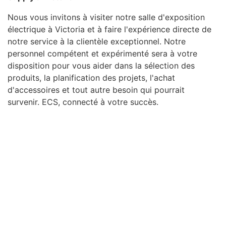
Nous vous invitons à visiter notre salle d'exposition
électrique à Victoria et à faire l'expérience directe de
notre service à la clientèle exceptionnel. Notre
personnel compétent et expérimenté sera à votre
disposition pour vous aider dans la sélection des
produits, la planification des projets, l'achat
d'accessoires et tout autre besoin qui pourrait
survenir. ECS, connecté à votre succès.