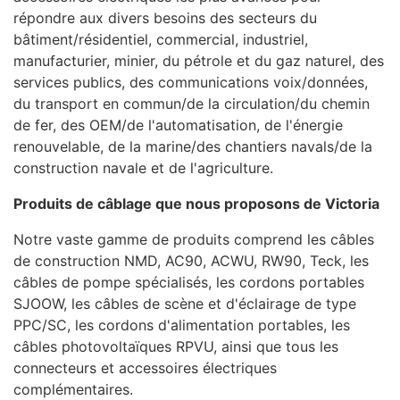
répondre aux divers besoins des secteurs du
bâtiment/résidentiel, commercial, industriel,
manufacturier, minier, du pétrole et du gaz naturel, des
services publics, des communications voix/données,
du transport en commun/de la circulation/du chemin
de fer, des OEM/de l'automatisation, de l'énergie
renouvelable, de la marine/des chantiers navals/de la
construction navale et de l'agriculture.
Produits de câblage que nous proposons de Victoria
Notre vaste gamme de produits comprend les câbles
de construction NMD, AC90, ACWU, RW90, Teck, les
câbles de pompe spécialisés, les cordons portables
SJOOW, les câbles de scène et d'éclairage de type
PPC/SC, les cordons d'alimentation portables, les
câbles photovoltaïques RPVU, ainsi que tous les
connecteurs et accessoires électriques
complémentaires.