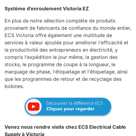
Système d'enroulement Victoria EZ
En plus de notre sélection complète de produits
provenant de fabricants de confiance du monde entier,
ECS Victoria offre également une multitude de
services à valeur ajoutée pour améliorer l'efficacité et
la productivité des entrepreneurs en électricité, y
compris l'expédition le jour même, la gestion des
stocks, le programme de coupe à la longueur, le
marquage de phase, l'étiquetage et l'étiquetage, ainsi
que les programmes de retour et de recyclage des
bobines.
Venez nous rendre visite chez ECS Electrical Cable
Supply à Victoria