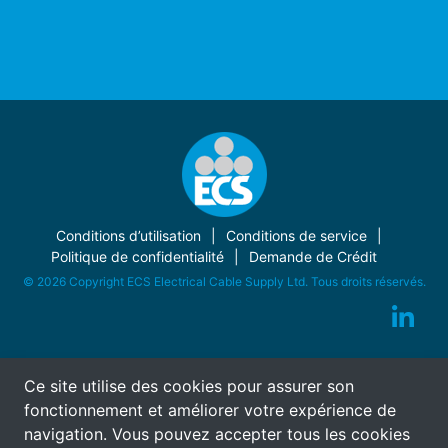
Conditions d’utilisation
Conditions de service
Politique de confidentialité
Demande de Crédit
© 2026 Copyright ECS Electrical Cable Supply Ltd. Tous droits réservés.
Ce site utilise des cookies pour assurer son
fonctionnement et améliorer votre expérience de
navigation. Vous pouvez accepter tous les cookies