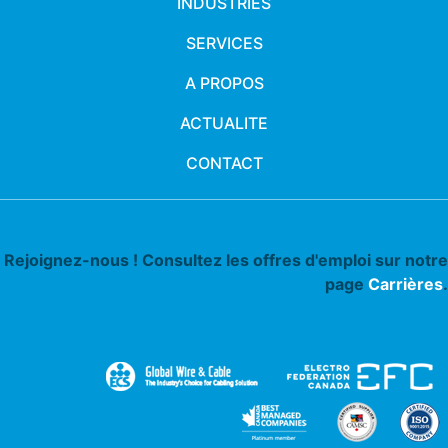
INDUSTRIES
SERVICES
A PROPOS
ACTUALITE
CONTACT
Rejoignez-nous ! Consultez les offres d'emploi sur notre
page
Carrières
.