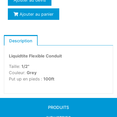
Ajouter au devis
Ajouter au panier
Description
Liquidtite Flexible Conduit
Taille:
1/2"
Couleur:
Grey
Put up en pieds :
100ft
PRODUITS