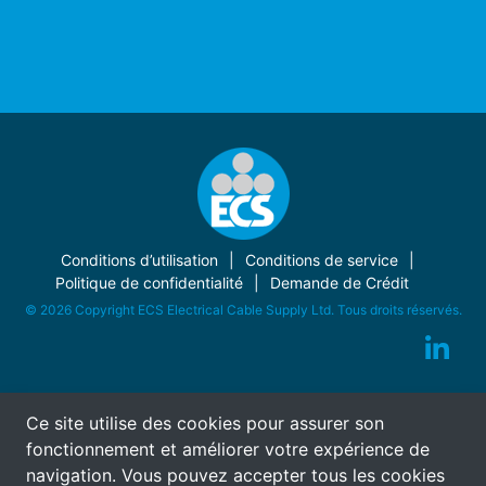
Conditions d’utilisation
Conditions de service
Politique de confidentialité
Demande de Crédit
© 2026 Copyright ECS Electrical Cable Supply Ltd. Tous droits réservés.
Ce site utilise des cookies pour assurer son
fonctionnement et améliorer votre expérience de
navigation. Vous pouvez accepter tous les cookies