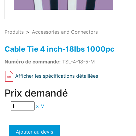
Produits
Accessories and Connectors
Cable Tie 4 inch-18lbs 1000pc
Numéro de commande:
TSL-4-18-5-M
Afficher les spécifications détaillées
Prix demandé
x
M
Ajouter au devis