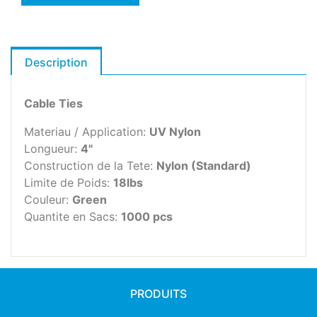
Description
Cable Ties
Materiau / Application:
UV Nylon
Longueur:
4"
Construction de la Tete:
Nylon (Standard)
Limite de Poids:
18lbs
Couleur:
Green
Quantite en Sacs:
1000 pcs
PRODUITS