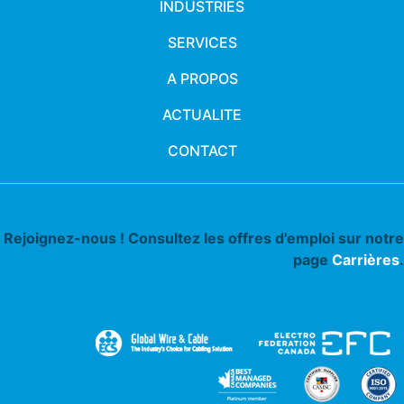
INDUSTRIES
SERVICES
A PROPOS
ACTUALITE
CONTACT
Rejoignez-nous ! Consultez les offres d'emploi sur notre
page
Carrières
.