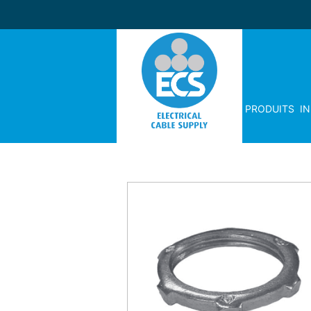
PRODUITS
I