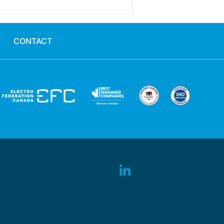
CONTACT