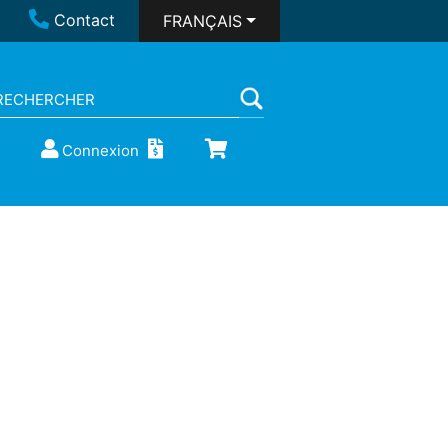
Contact
FRANÇAIS
Connexion