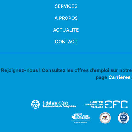
SERVICES
A PROPOS
ACTUALITE
CONTACT
Rejoignez-nous ! Consultez les offres d'emploi sur notre
page
Carrières
.