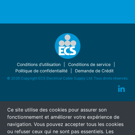
Conditions d’utilisation
Conditions de service
Politique de confidentialité
Demande de Crédit
© 2026 Copyright ECS Electrical Cable Supply Ltd. Tous droits réservés.
Ce site utilise des cookies pour assurer son
fonctionnement et améliorer votre expérience de
navigation. Vous pouvez accepter tous les cookies
ou refuser ceux qui ne sont pas essentiels. Les