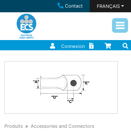
Contact
FRANÇAIS
Connexion
Produits
Accessories and Connectors