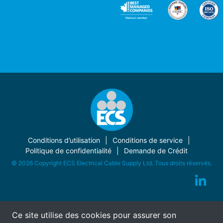
Conditions d’utilisation
Conditions de service
Politique de confidentialité
Demande de Crédit
© 2026 Copyright ECS Electrical Cable Supply Ltd. Tous droits réservés.
Ce site utilise des cookies pour assurer son