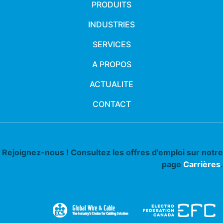
PRODUITS
INDUSTRIES
SERVICES
A PROPOS
ACTUALITE
CONTACT
Rejoignez-nous ! Consultez les offres d'emploi sur notre
page
Carrières
.