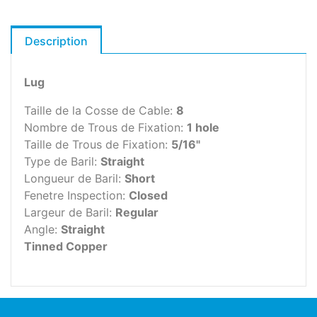
Description
Lug
Taille de la Cosse de Cable:
8
Nombre de Trous de Fixation:
1 hole
Taille de Trous de Fixation:
5/16"
Type de Baril:
Straight
Longueur de Baril:
Short
Fenetre Inspection:
Closed
Largeur de Baril:
Regular
Angle:
Straight
Tinned Copper