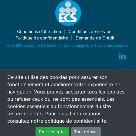
Conditions d’utilisation
Conditions de service
Politique de confidentialité
Demande de Crédit
© 2026 Copyright ECS Electrical Cable Supply Ltd. Tous droits réservés.
Ce site utilise des cookies pour assurer son
fonctionnement et améliorer votre expérience de
navigation. Vous pouvez accepter tous les cookies
ou refuser ceux qui ne sont pas essentiels. Les
cookies essentiels au fonctionnement du site
resteront actifs. Pour plus d'informations,
consultez
notre politique de confidentialité
.
Tout accepter
Tout refuser