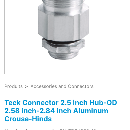
Produits
Accessories and Connectors
Teck Connector 2.5 inch Hub-OD
2.58 inch-2.84 inch Aluminum
Crouse-Hinds