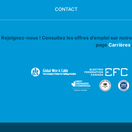
CONTACT
Rejoignez-nous ! Consultez les offres d'emploi sur notre
page
Carrières
.