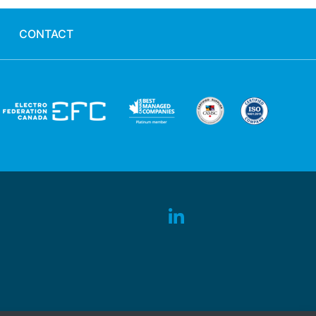
CONTACT