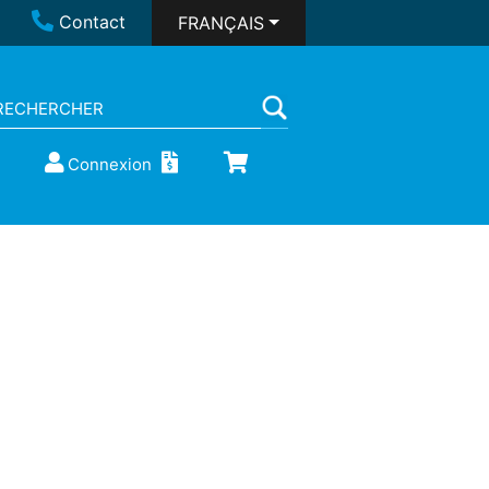
Contact
FRANÇAIS
Connexion