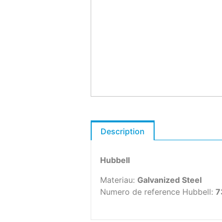
Description
Hubbell
Materiau:
Galvanized Steel
Numero de reference Hubbell:
7