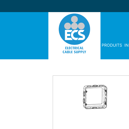
PRODUITS
I