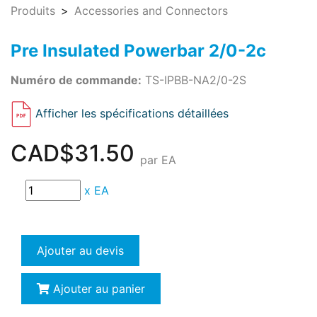
Produits
Accessories and Connectors
Pre Insulated Powerbar 2/0-2c
Numéro de commande:
TS-IPBB-NA2/0-2S
Afficher les spécifications détaillées
CAD$31.50
par EA
x
EA
Ajouter au devis
Ajouter au panier