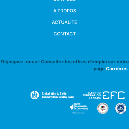
A PROPOS
ACTUALITE
CONTACT
Rejoignez-nous ! Consultez les offres d'emploi sur notre
page
Carrières
.