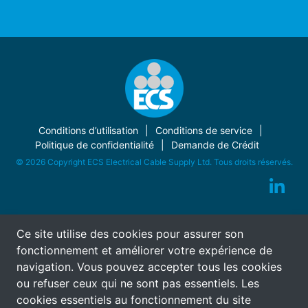
Conditions d’utilisation
Conditions de service
Politique de confidentialité
Demande de Crédit
© 2026 Copyright ECS Electrical Cable Supply Ltd. Tous droits réservés.
Ce site utilise des cookies pour assurer son
fonctionnement et améliorer votre expérience de
navigation. Vous pouvez accepter tous les cookies
ou refuser ceux qui ne sont pas essentiels. Les
cookies essentiels au fonctionnement du site