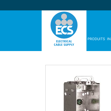
PRODUITS
I