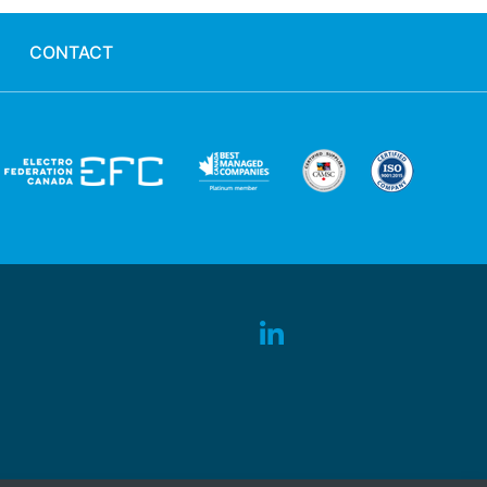
CONTACT