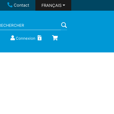
Contact
FRANÇAIS
Connexion