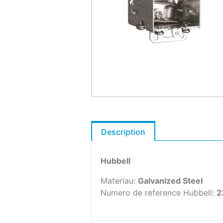
Description
Hubbell
Materiau:
Galvanized Steel
Numero de reference Hubbell:
2