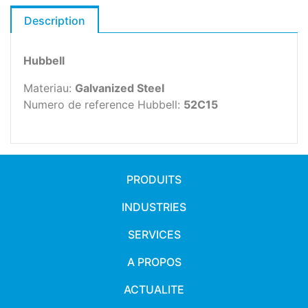
Description
Hubbell
Materiau:
Galvanized Steel
Numero de reference Hubbell:
52C15
PRODUITS
INDUSTRIES
SERVICES
A PROPOS
ACTUALITE