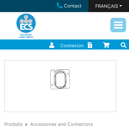
Contact
FRANÇAIS
Connexion
Produits
Accessories and Connectors