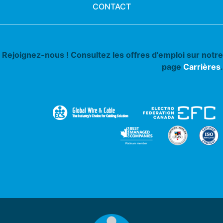
CONTACT
Rejoignez-nous ! Consultez les offres d'emploi sur notre
page
Carrières
.