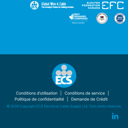
Conditions d’utilisation
Conditions de service
Politique de confidentialité
Demande de Crédit
© 2026 Copyright ECS Electrical Cable Supply Ltd. Tous droits réservés.