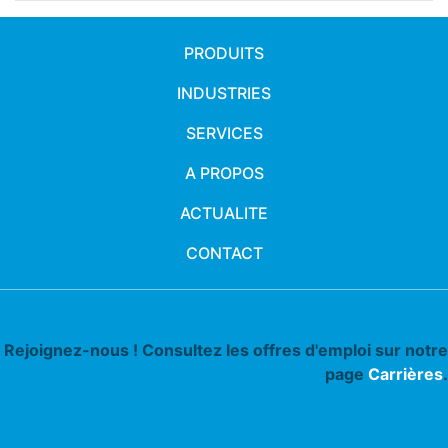
PRODUITS
INDUSTRIES
SERVICES
A PROPOS
ACTUALITE
CONTACT
Rejoignez-nous ! Consultez les offres d'emploi sur notre
page
Carrières
.