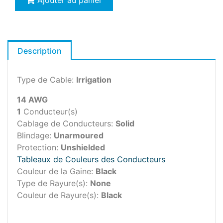
Ajouter au panier
Description
Type de Cable:
Irrigation
14 AWG
1
Conducteur(s)
Cablage de Conducteurs:
Solid
Blindage:
Unarmoured
Protection:
Unshielded
Tableaux de Couleurs des Conducteurs
Couleur de la Gaine:
Black
Type de Rayure(s):
None
Couleur de Rayure(s):
Black