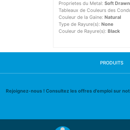
Proprietes du Metal:
Soft Drawn
Tableaux de Couleurs des Cond
Couleur de la Gaine:
Natural
Type de Rayure(s):
None
Couleur de Rayure(s):
Black
PRODUITS
Rejoignez-nous ! Consultez les offres d'emploi sur no