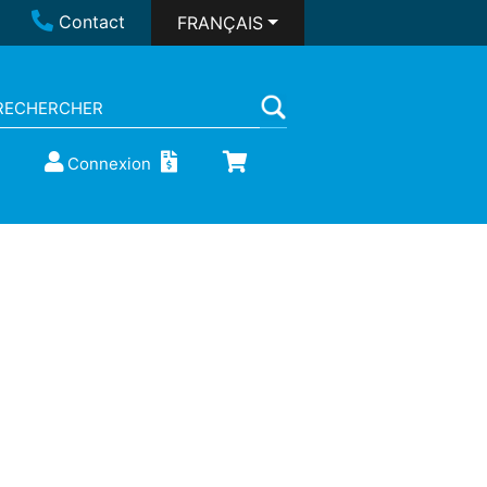
Contact
FRANÇAIS
Connexion