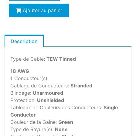
Ajouter au panier
Description
Type de Cable:
TEW Tinned
18 AWG
1
Conducteur(s)
Cablage de Conducteurs:
Stranded
Blindage:
Unarmoured
Protection:
Unshielded
Tableaux de Couleurs des Conducteurs:
Single
Conductor
Couleur de la Gaine:
Green
Type de Rayure(s):
None