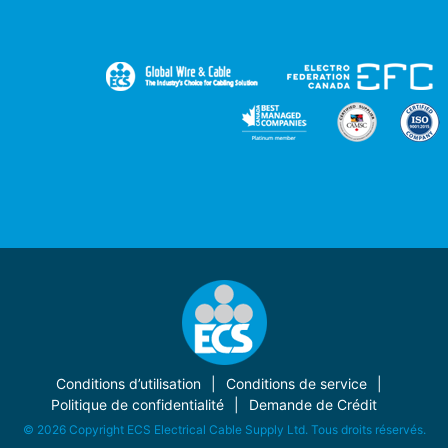
Conditions d’utilisation
Conditions de service
Politique de confidentialité
Demande de Crédit
© 2026 Copyright ECS Electrical Cable Supply Ltd. Tous droits réservés.