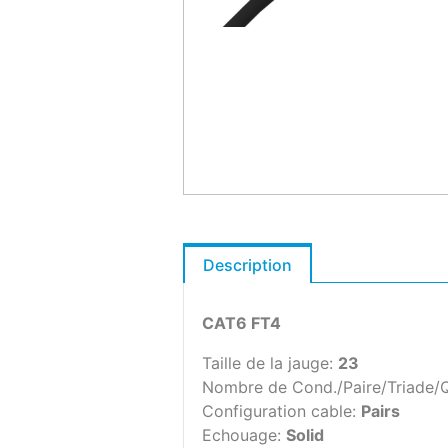
Description
CAT6 FT4
Taille de la jauge:
23
Nombre de Cond./Paire/Triade/
Configuration cable:
Pairs
Echouage:
Solid