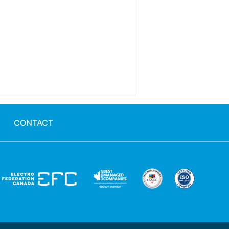
CONTACT