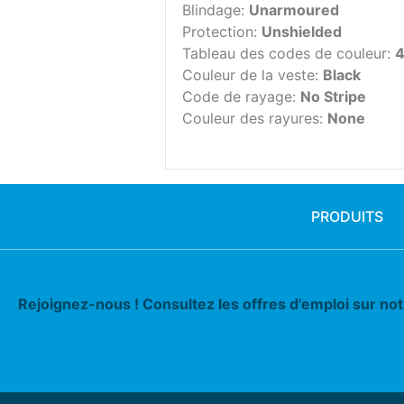
Blindage:
Unarmoured
Protection:
Unshielded
Tableau des codes de couleur:
Couleur de la veste:
Black
Code de rayage:
No Stripe
Couleur des rayures:
None
PRODUITS
Rejoignez-nous ! Consultez les offres d'emploi sur no