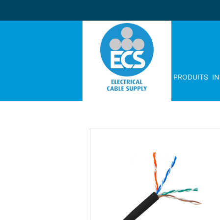
PRODUITS
I