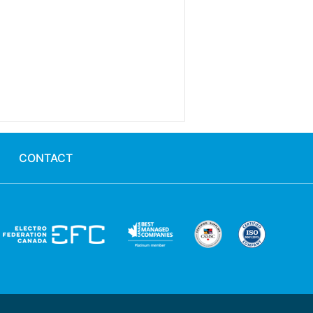
CONTACT