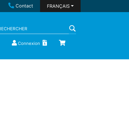
Contact
FRANÇAIS
Connexion