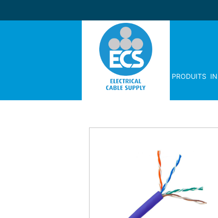
PRODUITS
I