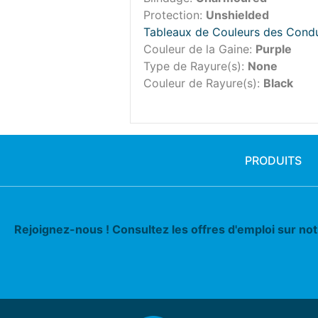
Protection:
Unshielded
Tableaux de Couleurs des Cond
Couleur de la Gaine:
Purple
Type de Rayure(s):
None
Couleur de Rayure(s):
Black
PRODUITS
Rejoignez-nous ! Consultez les offres d'emploi sur no