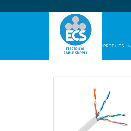
PRODUITS
I