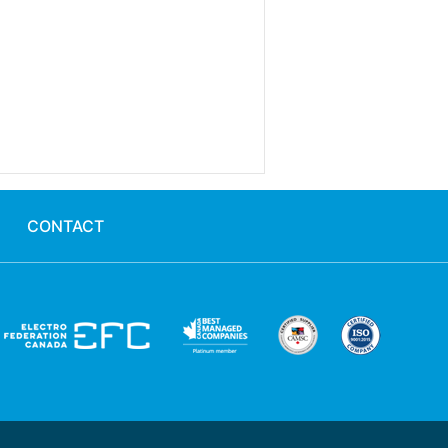
CONTACT