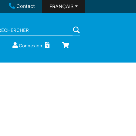
Contact
FRANÇAIS
Connexion