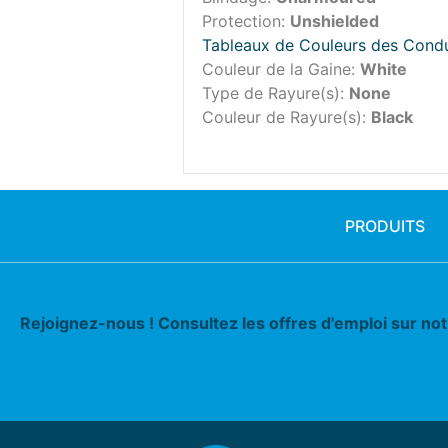
Protection:
Unshielded
Tableaux de Couleurs des Cond
Couleur de la Gaine:
White
Type de Rayure(s):
None
Couleur de Rayure(s):
Black
PRODUITS
Rejoignez-nous ! Consultez les offres d'emploi sur no