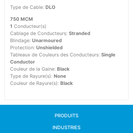
Type de Cable:
DLO
750 MCM
1
Conducteur(s)
Cablage de Conducteurs:
Stranded
Blindage:
Unarmoured
Protection:
Unshielded
Tableaux de Couleurs des Conducteurs:
Single
Conductor
Couleur de la Gaine:
Black
Type de Rayure(s):
None
Couleur de Rayure(s):
Black
PRODUITS
INDUSTRIES