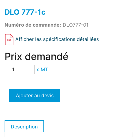
DLO 777-1c
Numéro de commande:
DLO777-01
Afficher les spécifications détaillées
Prix demandé
x
MT
Ajouter au devis
Description