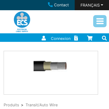
Contact
FRANÇAIS
Connexion
Produits
Transit/Auto Wire