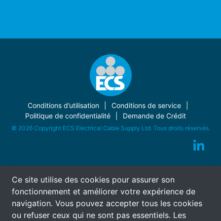
Conditions d’utilisation
Conditions de service
Politique de confidentialité
Demande de Crédit
© 2026 Copyright ECS Electrical Cable Supply Ltd. Tous droits réservés.
Ce site utilise des cookies pour assurer son
fonctionnement et améliorer votre expérience de
navigation. Vous pouvez accepter tous les cookies
ou refuser ceux qui ne sont pas essentiels. Les