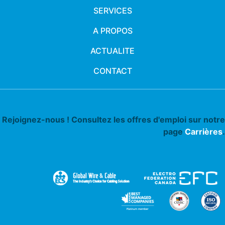
SERVICES
A PROPOS
ACTUALITE
CONTACT
Rejoignez-nous ! Consultez les offres d'emploi sur notre
page
Carrières
.