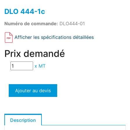
DLO 444-1c
Numéro de commande:
DLO444-01
Afficher les spécifications détaillées
Prix demandé
x
MT
Ajouter au devis
Description