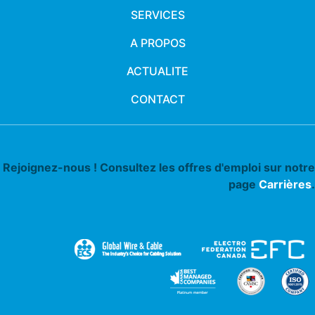
SERVICES
A PROPOS
ACTUALITE
CONTACT
Rejoignez-nous ! Consultez les offres d'emploi sur notre
page
Carrières
.