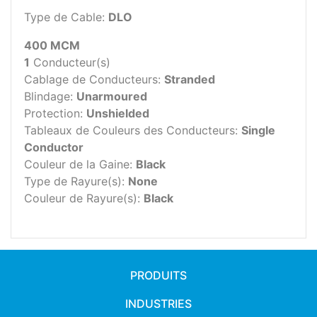
Type de Cable:
DLO
400 MCM
1
Conducteur(s)
Cablage de Conducteurs:
Stranded
Blindage:
Unarmoured
Protection:
Unshielded
Tableaux de Couleurs des Conducteurs:
Single
Conductor
Couleur de la Gaine:
Black
Type de Rayure(s):
None
Couleur de Rayure(s):
Black
PRODUITS
INDUSTRIES