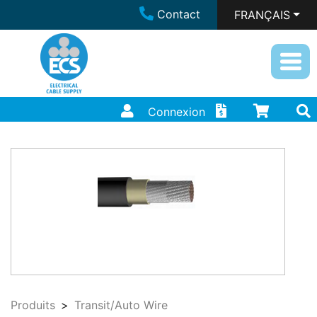
Contact
FRANÇAIS
Connexion
Produits
Transit/Auto Wire