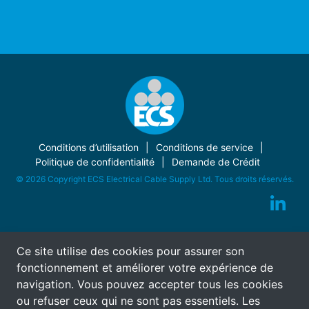
Conditions d’utilisation
Conditions de service
Politique de confidentialité
Demande de Crédit
© 2026 Copyright ECS Electrical Cable Supply Ltd. Tous droits réservés.
Ce site utilise des cookies pour assurer son
fonctionnement et améliorer votre expérience de
navigation. Vous pouvez accepter tous les cookies
ou refuser ceux qui ne sont pas essentiels. Les