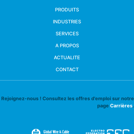
PRODUITS
INDUSTRIES
SERVICES
A PROPOS
ACTUALITE
CONTACT
Rejoignez-nous ! Consultez les offres d'emploi sur notre
page
Carrières
.