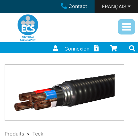
Contact
FRANÇAIS
Connexion
Produits
Teck