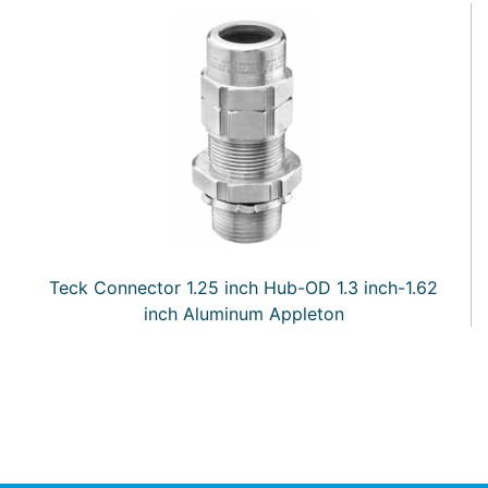
Teck Connector 1.25 inch Hub-OD 1.3 inch-1.62
inch Aluminum Appleton