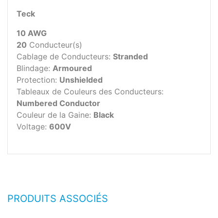
Teck
10 AWG
20
Conducteur(s)
Cablage de Conducteurs:
Stranded
Blindage:
Armoured
Protection:
Unshielded
Tableaux de Couleurs des Conducteurs:
Numbered Conductor
Couleur de la Gaine:
Black
Voltage:
600V
PRODUITS ASSOCIÉS