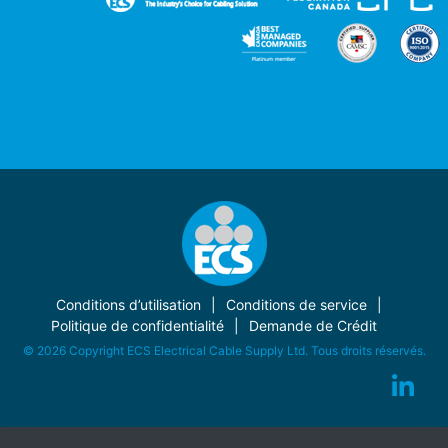
Conditions d’utilisation
Conditions de service
Politique de confidentialité
Demande de Crédit
© 2026 Copyright ECS Electrical Cable Supply Ltd. Tous droits réservés.