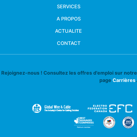
SERVICES
A PROPOS
ACTUALITE
CONTACT
Rejoignez-nous ! Consultez les offres d'emploi sur notre
page
Carrières
.