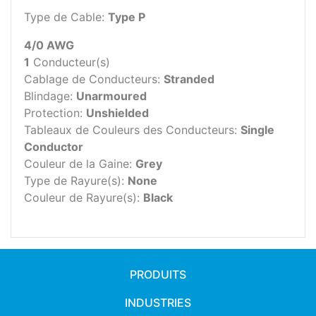
Type de Cable:
Type P
4/0 AWG
1
Conducteur(s)
Cablage de Conducteurs:
Stranded
Blindage:
Unarmoured
Protection:
Unshielded
Tableaux de Couleurs des Conducteurs:
Single
Conductor
Couleur de la Gaine:
Grey
Type de Rayure(s):
None
Couleur de Rayure(s):
Black
PRODUITS
INDUSTRIES