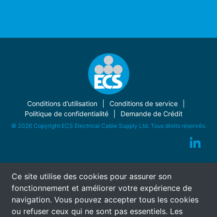
Conditions d’utilisation
Conditions de service
Politique de confidentialité
Demande de Crédit
© 2026 Copyright ECS Electrical Cable Supply Ltd. Tous droits réservés.
Ce site utilise des cookies pour assurer son
fonctionnement et améliorer votre expérience de
navigation. Vous pouvez accepter tous les cookies
ou refuser ceux qui ne sont pas essentiels. Les