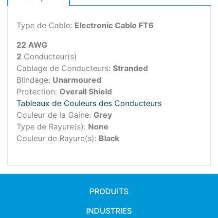
Type de Cable:
Electronic Cable FT6
22 AWG
2
Conducteur(s)
Cablage de Conducteurs:
Stranded
Blindage:
Unarmoured
Protection:
Overall Shield
Tableaux de Couleurs des Conducteurs
Couleur de la Gaine:
Grey
Type de Rayure(s):
None
Couleur de Rayure(s):
Black
PRODUITS
INDUSTRIES