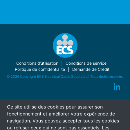
Conditions d’utilisation
Conditions de service
Politique de confidentialité
Demande de Crédit
© 2026 Copyright ECS Electrical Cable Supply Ltd. Tous droits réservés.
Ce site utilise des cookies pour assurer son
fonctionnement et améliorer votre expérience de
navigation. Vous pouvez accepter tous les cookies
ou refuser ceux qui ne sont pas essentiels. Les