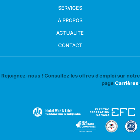
SERVICES
A PROPOS
ACTUALITE
CONTACT
Rejoignez-nous ! Consultez les offres d'emploi sur notre
page
Carrières
.