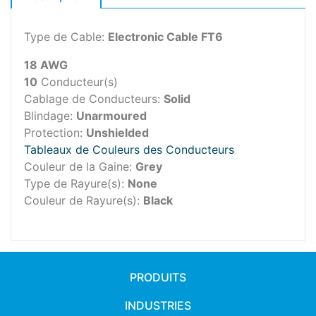
Type de Cable:
Electronic Cable FT6
18 AWG
10
Conducteur(s)
Cablage de Conducteurs:
Solid
Blindage:
Unarmoured
Protection:
Unshielded
Tableaux de Couleurs des Conducteurs
Couleur de la Gaine:
Grey
Type de Rayure(s):
None
Couleur de Rayure(s):
Black
PRODUITS
INDUSTRIES