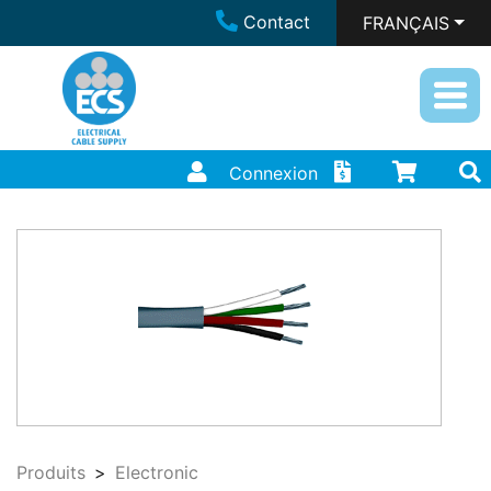
Contact
FRANÇAIS
Connexion
Produits
Electronic