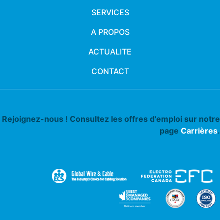
SERVICES
A PROPOS
ACTUALITE
CONTACT
Rejoignez-nous ! Consultez les offres d'emploi sur notre
page
Carrières
.