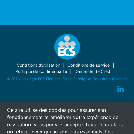
Conditions d’utilisation
Conditions de service
Politique de confidentialité
Demande de Crédit
© 2026 Copyright ECS Electrical Cable Supply Ltd. Tous droits réservés.
Ce site utilise des cookies pour assurer son
fonctionnement et améliorer votre expérience de
navigation. Vous pouvez accepter tous les cookies
ou refuser ceux qui ne sont pas essentiels. Les