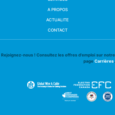
A PROPOS
ACTUALITE
CONTACT
Rejoignez-nous ! Consultez les offres d'emploi sur notre
page
Carrières
.