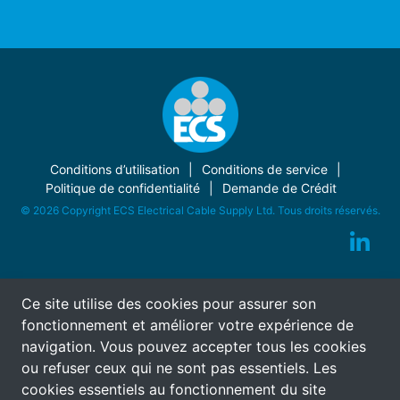
Conditions d’utilisation
Conditions de service
Politique de confidentialité
Demande de Crédit
© 2026 Copyright ECS Electrical Cable Supply Ltd. Tous droits réservés.
Ce site utilise des cookies pour assurer son
fonctionnement et améliorer votre expérience de
navigation. Vous pouvez accepter tous les cookies
ou refuser ceux qui ne sont pas essentiels. Les
cookies essentiels au fonctionnement du site