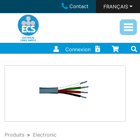
Contact
FRANÇAIS
Connexion
Produits
Electronic