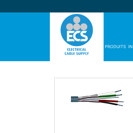
PRODUITS
I