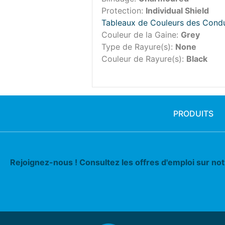
Protection:
Individual Shield
Tableaux de Couleurs des Cond
Couleur de la Gaine:
Grey
Type de Rayure(s):
None
Couleur de Rayure(s):
Black
PRODUITS
Rejoignez-nous ! Consultez les offres d'emploi sur no