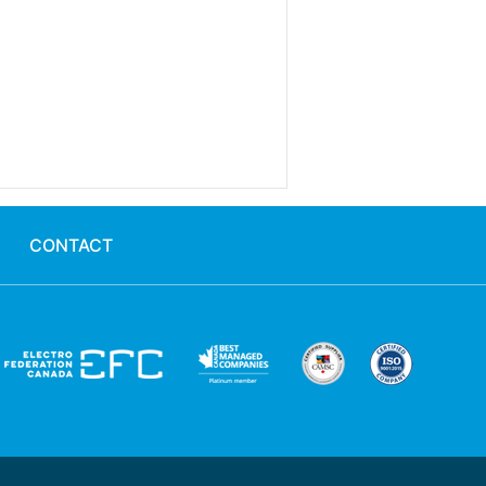
CONTACT