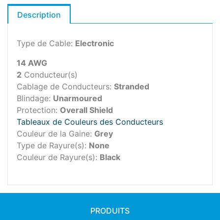
Description
Type de Cable:
Electronic
14 AWG
2
Conducteur(s)
Cablage de Conducteurs:
Stranded
Blindage:
Unarmoured
Protection:
Overall Shield
Tableaux de Couleurs des Conducteurs
Couleur de la Gaine:
Grey
Type de Rayure(s):
None
Couleur de Rayure(s):
Black
PRODUITS