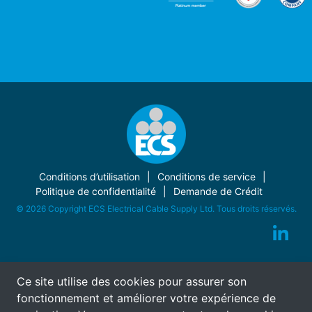
Conditions d’utilisation
Conditions de service
Politique de confidentialité
Demande de Crédit
© 2026 Copyright ECS Electrical Cable Supply Ltd. Tous droits réservés.
Ce site utilise des cookies pour assurer son
fonctionnement et améliorer votre expérience de