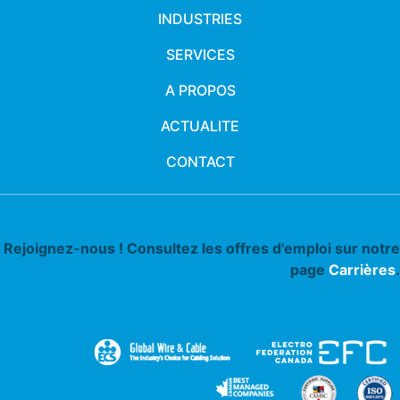
INDUSTRIES
SERVICES
A PROPOS
ACTUALITE
CONTACT
Rejoignez-nous ! Consultez les offres d'emploi sur notre
page
Carrières
.