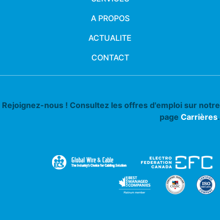
A PROPOS
ACTUALITE
CONTACT
Rejoignez-nous ! Consultez les offres d'emploi sur notre
page
Carrières
.