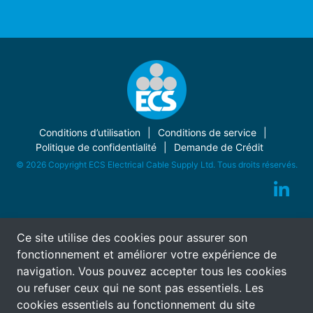
Conditions d’utilisation
Conditions de service
Politique de confidentialité
Demande de Crédit
© 2026 Copyright ECS Electrical Cable Supply Ltd. Tous droits réservés.
Ce site utilise des cookies pour assurer son
fonctionnement et améliorer votre expérience de
navigation. Vous pouvez accepter tous les cookies
ou refuser ceux qui ne sont pas essentiels. Les
cookies essentiels au fonctionnement du site