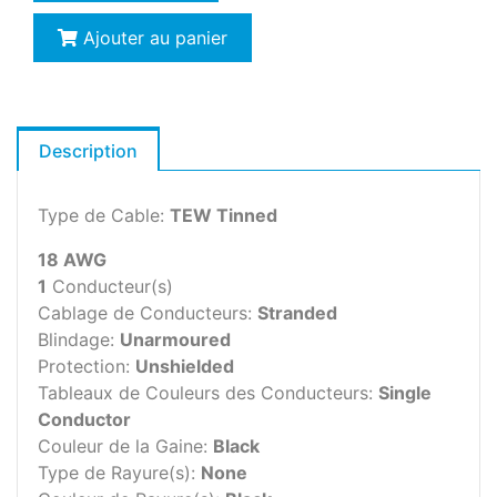
Ajouter au panier
Description
Type de Cable:
TEW Tinned
18 AWG
1
Conducteur(s)
Cablage de Conducteurs:
Stranded
Blindage:
Unarmoured
Protection:
Unshielded
Tableaux de Couleurs des Conducteurs:
Single
Conductor
Couleur de la Gaine:
Black
Type de Rayure(s):
None