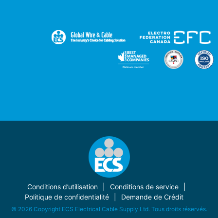
Conditions d’utilisation
Conditions de service
Politique de confidentialité
Demande de Crédit
© 2026 Copyright ECS Electrical Cable Supply Ltd. Tous droits réservés.