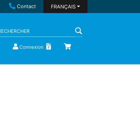
Contact
FRANÇAIS
Connexion