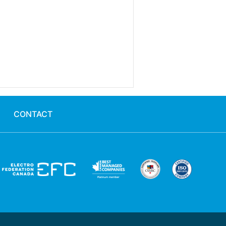
CONTACT