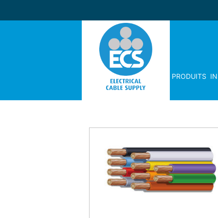
PRODUITS
I