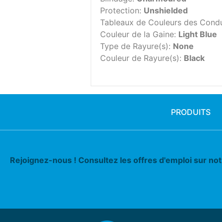
Protection:
Unshielded
Tableaux de Couleurs des Cond
Couleur de la Gaine:
Light Blue
Type de Rayure(s):
None
Couleur de Rayure(s):
Black
PRODUITS
Rejoignez-nous ! Consultez les offres d'emploi sur no