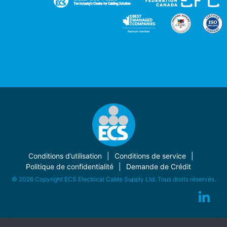
Conditions d’utilisation
Conditions de service
Politique de confidentialité
Demande de Crédit
© 2026 Copyright ECS Electrical Cable Supply Ltd. Tous droits réservés.