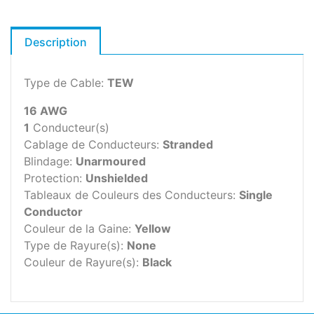
Description
Type de Cable:
TEW
16 AWG
1
Conducteur(s)
Cablage de Conducteurs:
Stranded
Blindage:
Unarmoured
Protection:
Unshielded
Tableaux de Couleurs des Conducteurs:
Single
Conductor
Couleur de la Gaine:
Yellow
Type de Rayure(s):
None
Couleur de Rayure(s):
Black