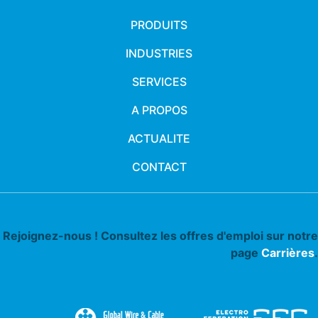
PRODUITS
INDUSTRIES
SERVICES
A PROPOS
ACTUALITE
CONTACT
Rejoignez-nous ! Consultez les offres d'emploi sur notre
page
Carrières
.