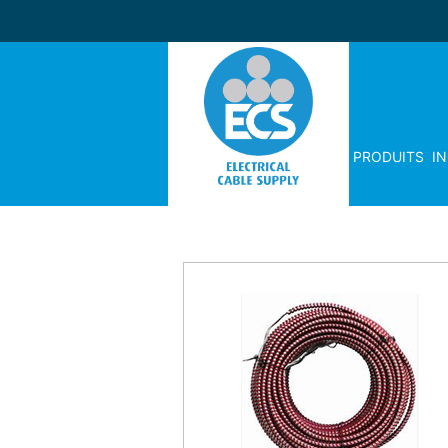
PRODUITS
I