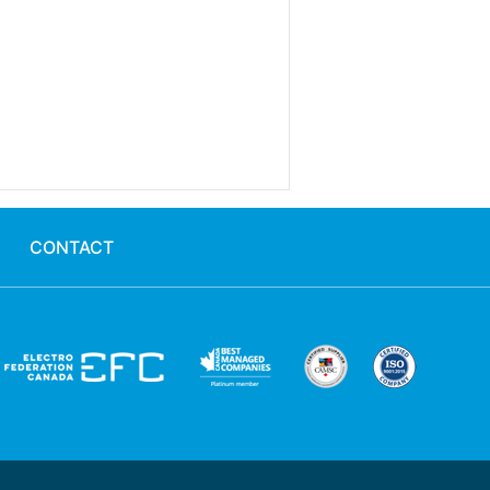
CONTACT