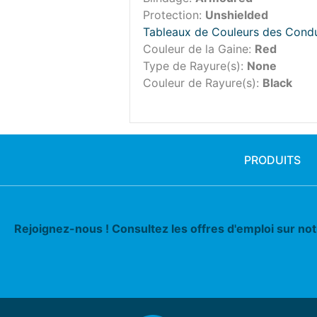
Protection:
Unshielded
Tableaux de Couleurs des Cond
Couleur de la Gaine:
Red
Type de Rayure(s):
None
Couleur de Rayure(s):
Black
PRODUITS
Rejoignez-nous ! Consultez les offres d'emploi sur no