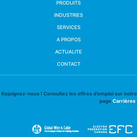
PRODUITS
INDUSTRIES
SERVICES
A PROPOS
ACTUALITE
CONTACT
Rejoignez-nous ! Consultez les offres d'emploi sur notre
page
Carrières
.