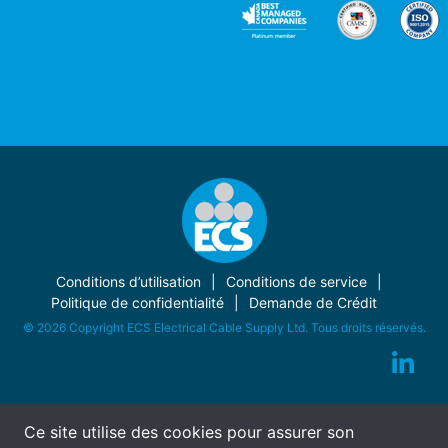
Conditions d’utilisation
Conditions de service
Politique de confidentialité
Demande de Crédit
© 2026 Copyright ECS Electrical Cable Supply Ltd. Tous droits réservés.
Ce site utilise des cookies pour assurer son