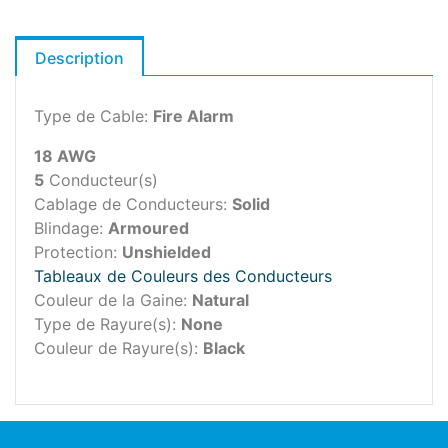
Description
Type de Cable:
Fire Alarm
18 AWG
5
Conducteur(s)
Cablage de Conducteurs:
Solid
Blindage:
Armoured
Protection:
Unshielded
Tableaux de Couleurs des Conducteurs
Couleur de la Gaine:
Natural
Type de Rayure(s):
None
Couleur de Rayure(s):
Black