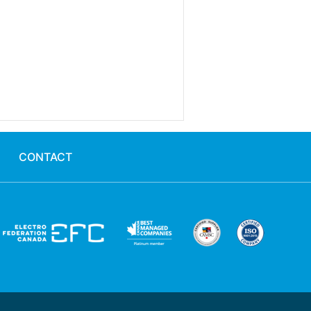
CONTACT