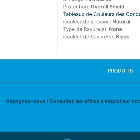
Protection:
Overall Shield
Tableaux de Couleurs des Cond
Couleur de la Gaine:
Natural
Type de Rayure(s):
None
Couleur de Rayure(s):
Black
PRODUITS
Rejoignez-nous ! Consultez les offres d'emploi sur no