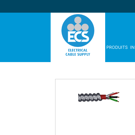
PRODUITS
I