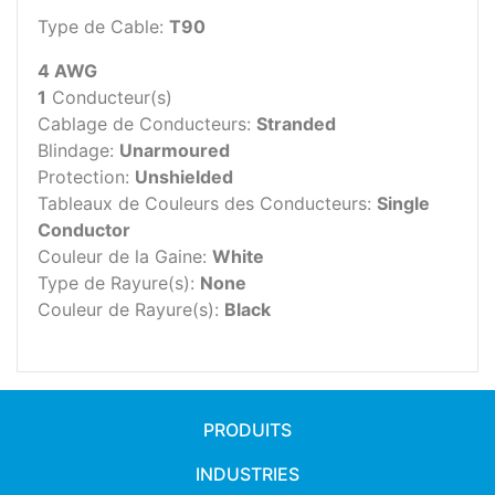
Type de Cable:
T90
4 AWG
1
Conducteur(s)
Cablage de Conducteurs:
Stranded
Blindage:
Unarmoured
Protection:
Unshielded
Tableaux de Couleurs des Conducteurs:
Single
Conductor
Couleur de la Gaine:
White
Type de Rayure(s):
None
Couleur de Rayure(s):
Black
PRODUITS
INDUSTRIES