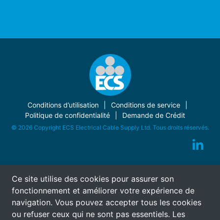
Conditions d’utilisation
Conditions de service
Politique de confidentialité
Demande de Crédit
© 2026 Copyright ECS Electrical Cable Supply Ltd. Tous droits réservés.
Ce site utilise des cookies pour assurer son
fonctionnement et améliorer votre expérience de
navigation. Vous pouvez accepter tous les cookies
ou refuser ceux qui ne sont pas essentiels. Les