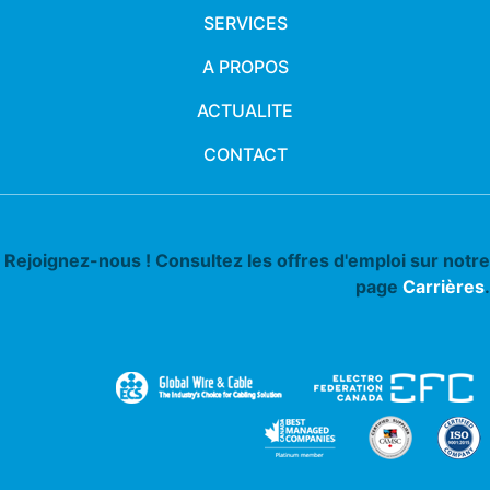
SERVICES
A PROPOS
ACTUALITE
CONTACT
Rejoignez-nous ! Consultez les offres d'emploi sur notre
page
Carrières
.