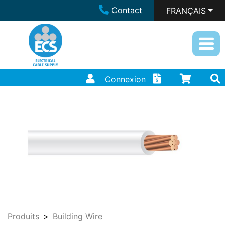
Contact
FRANÇAIS
Connexion
Produits
Building Wire