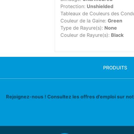
Protection:
Unshielded
Tableaux de Couleurs des Cond
Couleur de la Gaine:
Green
Type de Rayure(s):
None
Couleur de Rayure(s):
Black
PRODUITS
Rejoignez-nous ! Consultez les offres d'emploi sur no