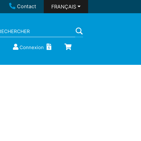
Contact
FRANÇAIS
Connexion