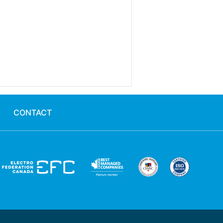
CONTACT