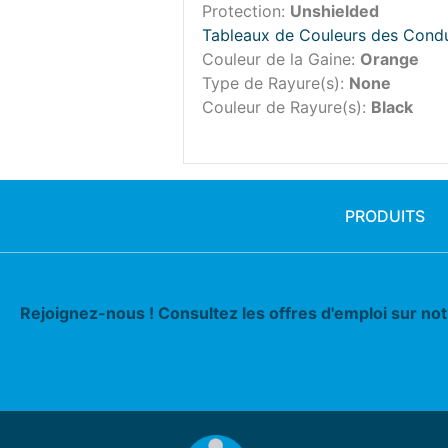
Protection:
Unshielded
Tableaux de Couleurs des Cond
Couleur de la Gaine:
Orange
Type de Rayure(s):
None
Couleur de Rayure(s):
Black
PRODUITS
Rejoignez-nous ! Consultez les offres d'emploi sur no