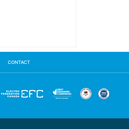
CONTACT