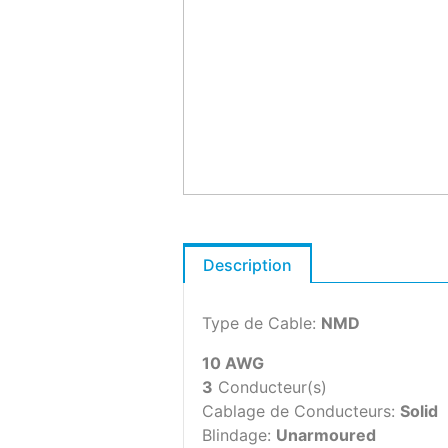
Description
Type de Cable:
NMD
10 AWG
3
Conducteur(s)
Cablage de Conducteurs:
Solid
Blindage:
Unarmoured