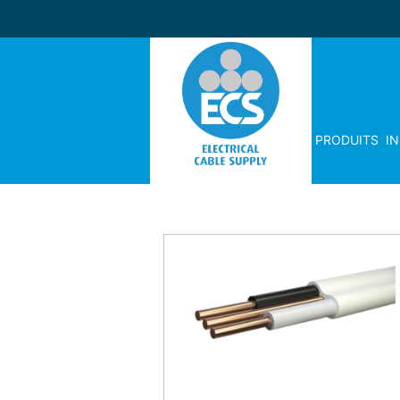
PRODUITS
I