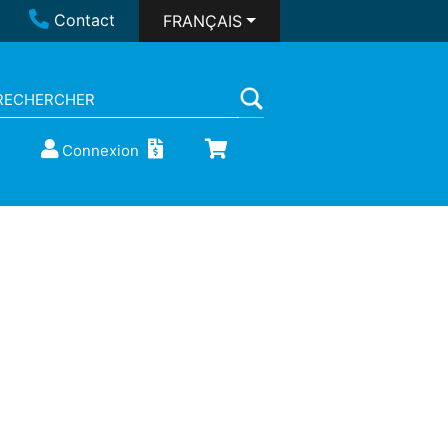
Contact
FRANÇAIS
Connexion