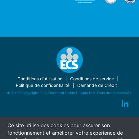
Conditions d’utilisation
Conditions de service
Politique de confidentialité
Demande de Crédit
© 2026 Copyright ECS Electrical Cable Supply Ltd. Tous droits réservés.
Ce site utilise des cookies pour assurer son
fonctionnement et améliorer votre expérience de