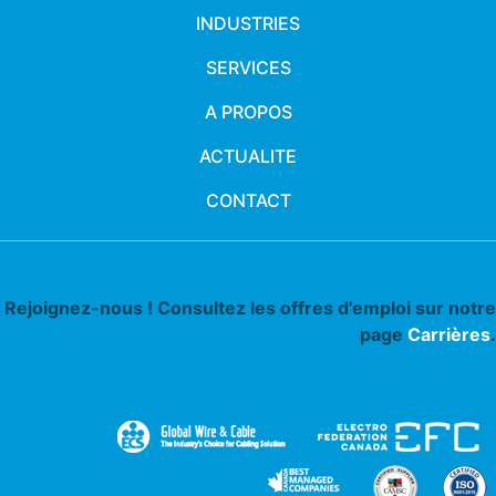
INDUSTRIES
SERVICES
A PROPOS
ACTUALITE
CONTACT
Rejoignez-nous ! Consultez les offres d'emploi sur notre
page
Carrières
.