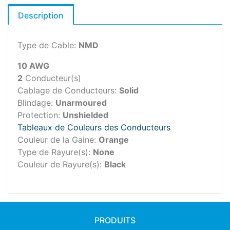
Description
Type de Cable:
NMD
10 AWG
2
Conducteur(s)
Cablage de Conducteurs:
Solid
Blindage:
Unarmoured
Protection:
Unshielded
Tableaux de Couleurs des Conducteurs
Couleur de la Gaine:
Orange
Type de Rayure(s):
None
Couleur de Rayure(s):
Black
PRODUITS