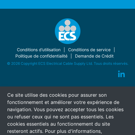
Conditions d’utilisation
Conditions de service
Politique de confidentialité
Demande de Crédit
© 2026 Copyright ECS Electrical Cable Supply Ltd. Tous droits réservés.
Ce site utilise des cookies pour assurer son
fonctionnement et améliorer votre expérience de
navigation. Vous pouvez accepter tous les cookies
ou refuser ceux qui ne sont pas essentiels. Les
cookies essentiels au fonctionnement du site
resteront actifs. Pour plus d'informations,