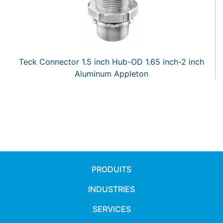
Teck Connector 1.5 inch Hub-OD 1.65 inch-2 inch
Aluminum Appleton
PRODUITS
INDUSTRIES
SERVICES