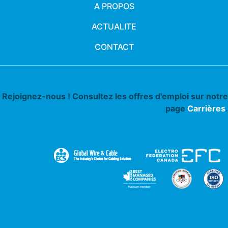
A PROPOS
ACTUALITE
CONTACT
Rejoignez-nous ! Consultez les offres d'emploi sur notre
page
Carrières
.