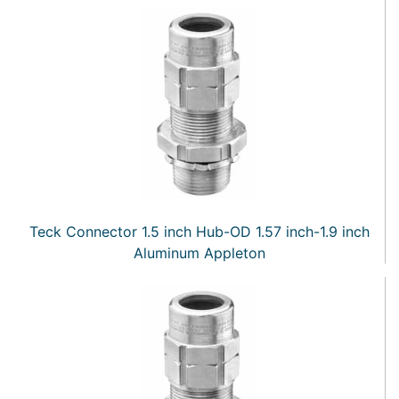
Teck Connector 1.5 inch Hub-OD 1.57 inch-1.9 inch
Aluminum Appleton