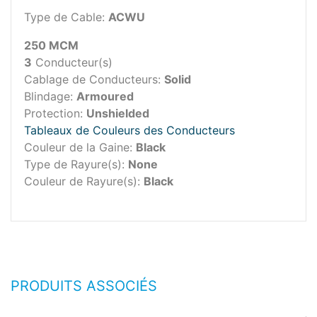
Type de Cable:
ACWU
250 MCM
3
Conducteur(s)
Cablage de Conducteurs:
Solid
Blindage:
Armoured
Protection:
Unshielded
Tableaux de Couleurs des Conducteurs
Couleur de la Gaine:
Black
Type de Rayure(s):
None
Couleur de Rayure(s):
Black
PRODUITS ASSOCIÉS