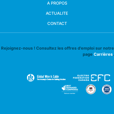
A PROPOS
ACTUALITE
CONTACT
Rejoignez-nous ! Consultez les offres d'emploi sur notre
page
Carrières
.