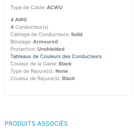
Type de Cable:
ACWU
4 AWG
4
Conducteur(s)
Cablage de Conducteurs:
Solid
Blindage:
Armoured
Protection:
Unshielded
Tableaux de Couleurs des Conducteurs
Couleur de la Gaine:
Black
Type de Rayure(s):
None
Couleur de Rayure(s):
Black
PRODUITS ASSOCIÉS