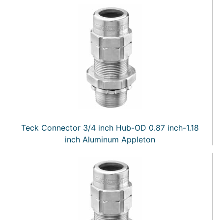
Teck Connector 3/4 inch Hub-OD 0.87 inch-1.18
inch Aluminum Appleton