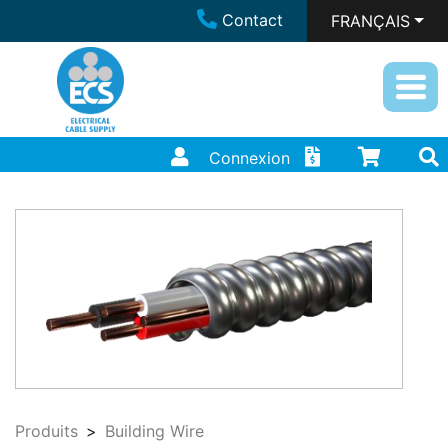
Contact
FRANÇAIS
Connexion
Produits
Building Wire