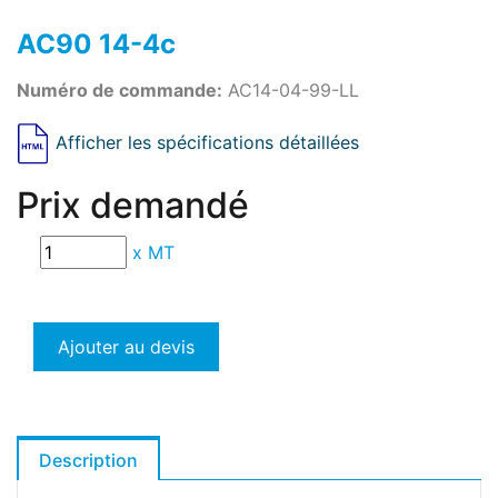
AC90 14-4c
Numéro de commande:
AC14-04-99-LL
Afficher les spécifications détaillées
Prix demandé
x
MT
Ajouter au devis
Description