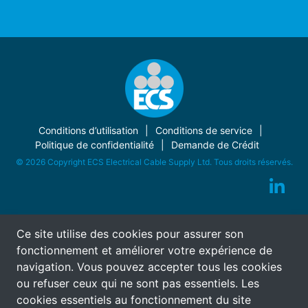
Conditions d’utilisation
Conditions de service
Politique de confidentialité
Demande de Crédit
© 2026 Copyright ECS Electrical Cable Supply Ltd. Tous droits réservés.
Ce site utilise des cookies pour assurer son
fonctionnement et améliorer votre expérience de
navigation. Vous pouvez accepter tous les cookies
ou refuser ceux qui ne sont pas essentiels. Les
cookies essentiels au fonctionnement du site