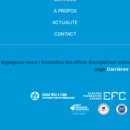
A PROPOS
ACTUALITE
CONTACT
Rejoignez-nous ! Consultez les offres d'emploi sur notre
page
Carrières
.