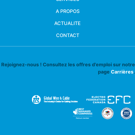
A PROPOS
ACTUALITE
CONTACT
Rejoignez-nous ! Consultez les offres d'emploi sur notre
page
Carrières
.