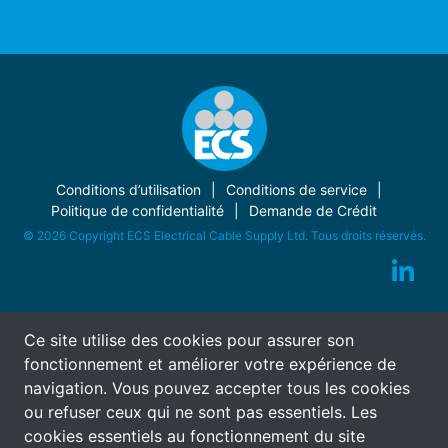
Conditions d’utilisation
Conditions de service
Politique de confidentialité
Demande de Crédit
© 2026 Copyright ECS Electrical Cable Supply Ltd. Tous droits réservés.
Ce site utilise des cookies pour assurer son
fonctionnement et améliorer votre expérience de
navigation. Vous pouvez accepter tous les cookies
ou refuser ceux qui ne sont pas essentiels. Les
cookies essentiels au fonctionnement du site