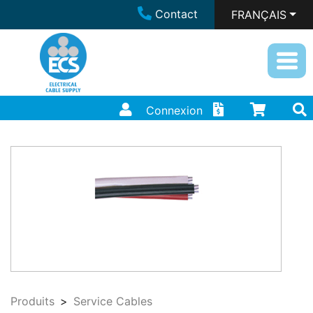
Contact
FRANÇAIS
Connexion
Produits
Service Cables