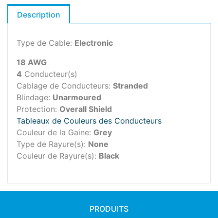
Description
Type de Cable:
Electronic
18 AWG
4
Conducteur(s)
Cablage de Conducteurs:
Stranded
Blindage:
Unarmoured
Protection:
Overall Shield
Tableaux de Couleurs des Conducteurs
Couleur de la Gaine:
Grey
Type de Rayure(s):
None
Couleur de Rayure(s):
Black
PRODUITS