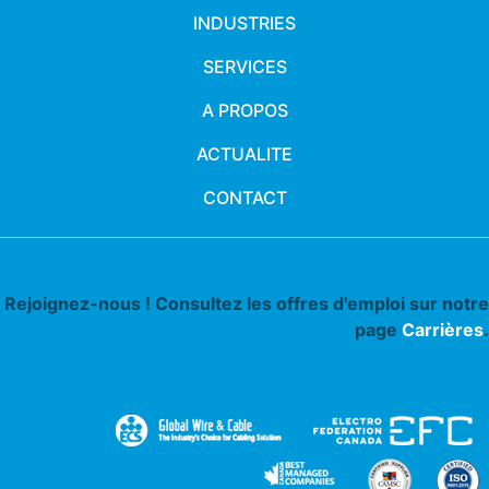
INDUSTRIES
SERVICES
A PROPOS
ACTUALITE
CONTACT
Rejoignez-nous ! Consultez les offres d'emploi sur notre
page
Carrières
.