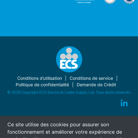
Conditions d’utilisation
Conditions de service
Politique de confidentialité
Demande de Crédit
© 2026 Copyright ECS Electrical Cable Supply Ltd. Tous droits réservés.
Ce site utilise des cookies pour assurer son
fonctionnement et améliorer votre expérience de