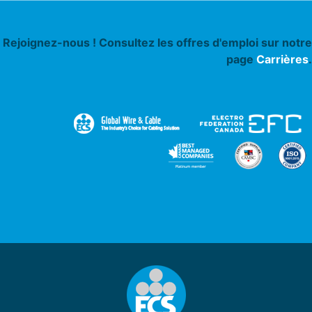
Rejoignez-nous ! Consultez les offres d'emploi sur notre
page
Carrières
.