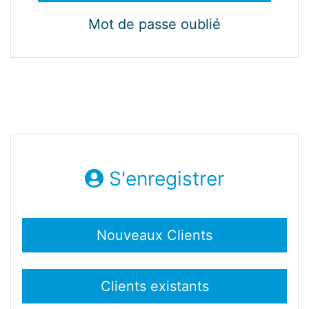
Mot de passe oublié
S'enregistrer