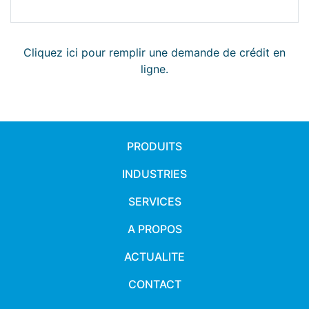
Cliquez ici pour remplir une demande de crédit en
ligne.
PRODUITS
INDUSTRIES
SERVICES
A PROPOS
ACTUALITE
CONTACT