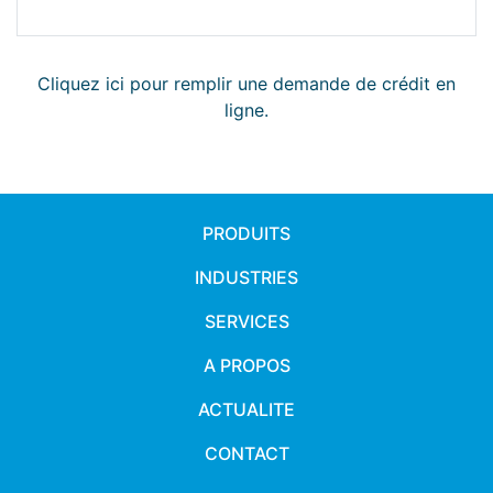
Cliquez ici pour remplir une demande de crédit en
ligne.
PRODUITS
INDUSTRIES
SERVICES
A PROPOS
ACTUALITE
CONTACT