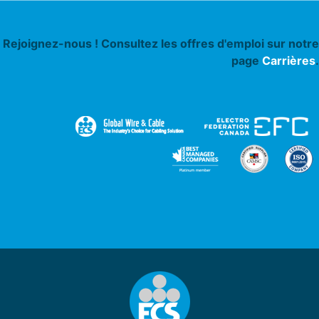
Rejoignez-nous ! Consultez les offres d'emploi sur notre
page
Carrières
.