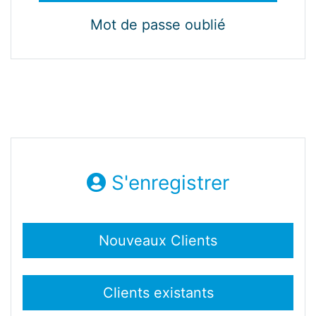
Mot de passe oublié
S'enregistrer