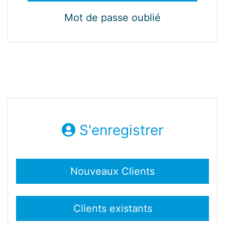
Mot de passe oublié
S'enregistrer