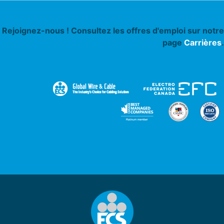
Rejoignez-nous ! Consultez les offres d'emploi sur notre
page
Carrières
.