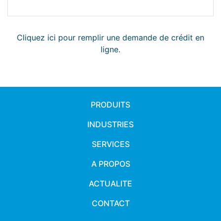
Cliquez ici pour remplir une demande de crédit en
ligne.
PRODUITS
INDUSTRIES
SERVICES
A PROPOS
ACTUALITE
CONTACT