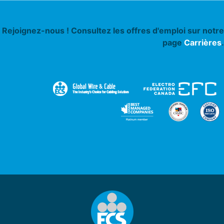
Rejoignez-nous ! Consultez les offres d'emploi sur notre
page
Carrières
.