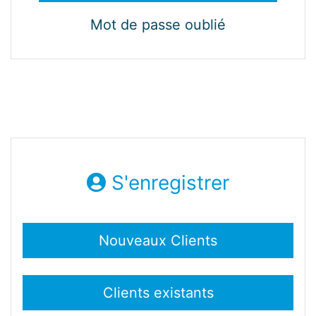
Mot de passe oublié
S'enregistrer