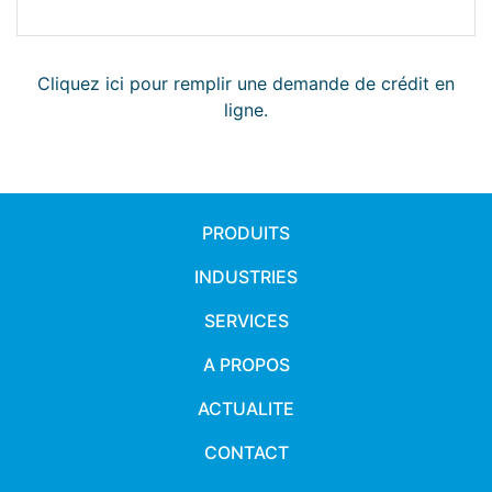
Cliquez ici pour remplir une demande de crédit en
ligne.
PRODUITS
INDUSTRIES
SERVICES
A PROPOS
ACTUALITE
CONTACT