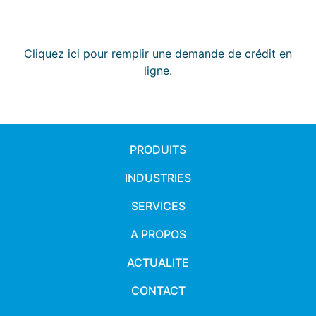
Cliquez ici pour remplir une demande de crédit en
ligne.
PRODUITS
INDUSTRIES
SERVICES
A PROPOS
ACTUALITE
CONTACT