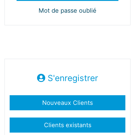
Mot de passe oublié
S'enregistrer