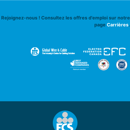
Rejoignez-nous ! Consultez les offres d'emploi sur notre
page
Carrières
.