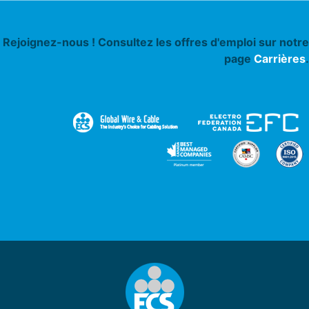
Rejoignez-nous ! Consultez les offres d'emploi sur notre
page
Carrières
.