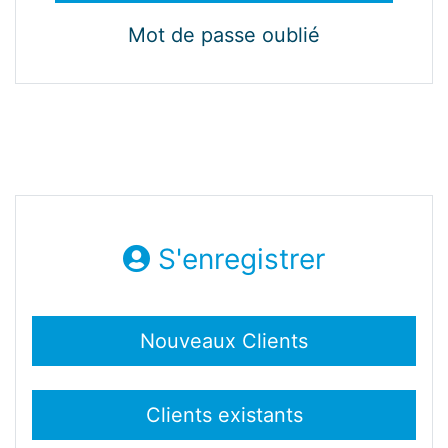
Mot de passe oublié
S'enregistrer