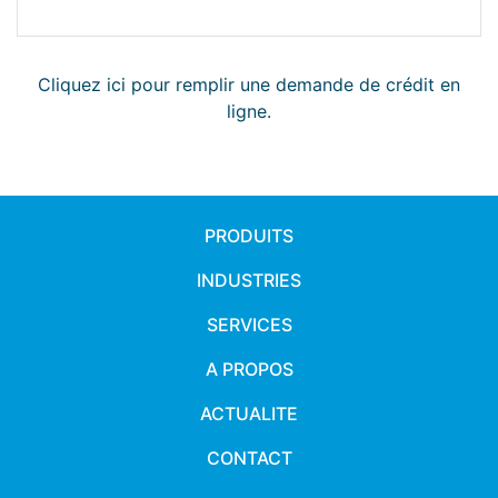
Cliquez ici pour remplir une demande de crédit en
ligne.
PRODUITS
INDUSTRIES
SERVICES
A PROPOS
ACTUALITE
CONTACT